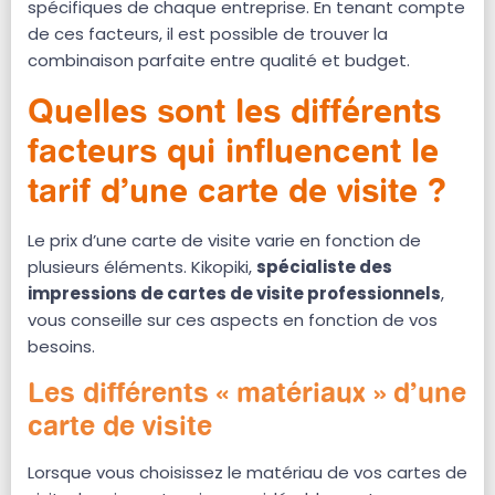
spécifiques de chaque entreprise. En tenant compte
de ces facteurs, il est possible de trouver la
combinaison parfaite entre qualité et budget.
Quelles sont les différents
facteurs qui influencent le
tarif d’une carte de visite ?
Le prix d’une carte de visite varie en fonction de
plusieurs éléments. Kikopiki,
spécialiste des
impressions de cartes de visite professionnels
,
vous conseille sur ces aspects en fonction de vos
besoins.
Les différents « matériaux » d’une
carte de visite
Lorsque vous choisissez le matériau de vos cartes de