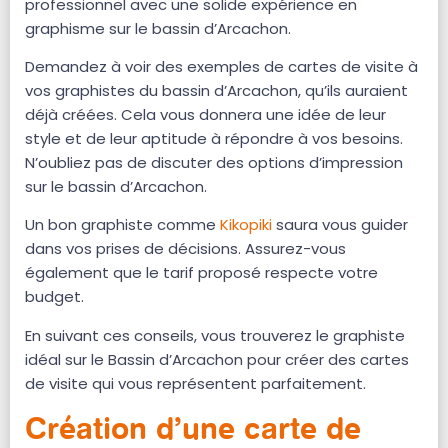
professionnel avec une solide expérience en
graphisme sur le bassin d’Arcachon.
Demandez à voir des exemples de cartes de visite à
vos graphistes du bassin d’Arcachon, qu’ils auraient
déjà créées. Cela vous donnera une idée de leur
style et de leur aptitude à répondre à vos besoins.
N’oubliez pas de discuter des options d’impression
sur le bassin d’Arcachon.
Un bon graphiste comme
Kikopiki
saura vous guider
dans vos prises de décisions. Assurez-vous
également que le tarif proposé respecte votre
budget.
En suivant ces conseils, vous trouverez le graphiste
idéal sur le Bassin d’Arcachon pour créer des cartes
de visite qui vous représentent parfaitement.
Création d’une carte de