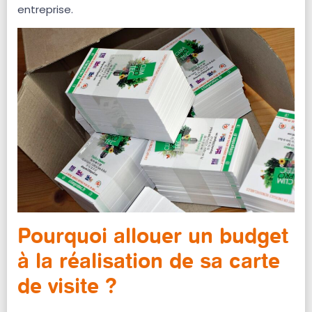
entreprise.
Pourquoi allouer un budget
à la réalisation de sa carte
de visite ?