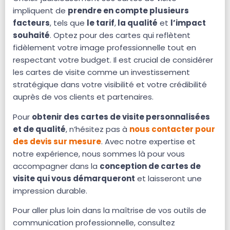
impliquent de
prendre en compte plusieurs
facteurs
, tels que
le tarif
,
la qualité
et
l’impact
souhaité
. Optez pour des cartes qui reflètent
fidèlement votre image professionnelle tout en
respectant votre budget. Il est crucial de considérer
les cartes de visite comme un investissement
stratégique dans votre visibilité et votre crédibilité
auprès de vos clients et partenaires.
Pour
obtenir des cartes de visite personnalisées
et de qualité
, n’hésitez pas à
nous contacter pour
des devis sur mesure
. Avec notre expertise et
notre expérience, nous sommes là pour vous
accompagner dans la
conception de cartes de
visite qui vous démarqueront
et laisseront une
impression durable.
Pour aller plus loin dans la maîtrise de vos outils de
communication professionnelle, consultez