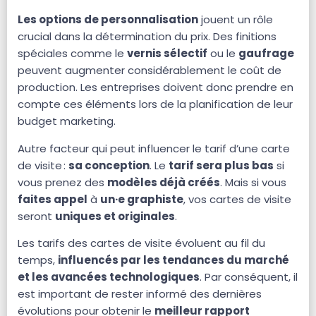
Les options de personnalisation
jouent un rôle
crucial dans la détermination du prix. Des finitions
spéciales comme le
vernis sélectif
ou le
gaufrage
peuvent augmenter considérablement le coût de
production. Les entreprises doivent donc prendre en
compte ces éléments lors de la planification de leur
budget marketing.
Autre facteur qui peut influencer le tarif d’une carte
de visite :
sa conception
. Le
tarif sera plus bas
si
vous prenez des
modèles déjà créés
. Mais si vous
faites appel
à
un·e graphiste
, vos cartes de visite
seront
uniques et originales
.
Les tarifs des cartes de visite évoluent au fil du
temps,
influencés par les tendances du marché
et les avancées technologiques
. Par conséquent, il
est important de rester informé des dernières
évolutions pour obtenir le
meilleur rapport