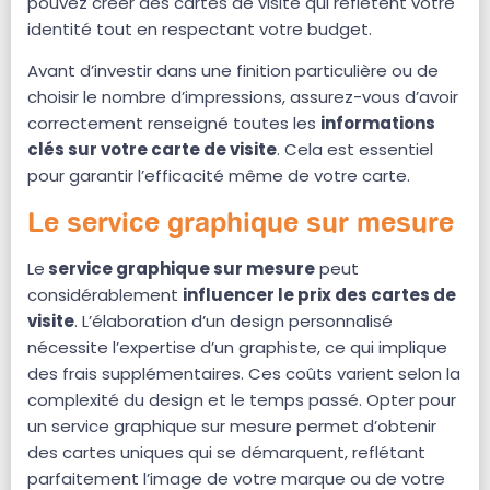
pouvez créer des cartes de visite qui reflètent votre
identité tout en respectant votre budget.
Avant d’investir dans une finition particulière ou de
choisir le nombre d’impressions, assurez-vous d’avoir
correctement renseigné toutes les
informations
clés sur votre carte de visite
. Cela est essentiel
pour garantir l’efficacité même de votre carte.
Le service graphique sur mesure
Le
service graphique sur mesure
peut
considérablement
influencer le prix des cartes de
visite
. L’élaboration d’un design personnalisé
nécessite l’expertise d’un graphiste, ce qui implique
des frais supplémentaires. Ces coûts varient selon la
complexité du design et le temps passé. Opter pour
un service graphique sur mesure permet d’obtenir
des cartes uniques qui se démarquent, reflétant
parfaitement l’image de votre marque ou de votre