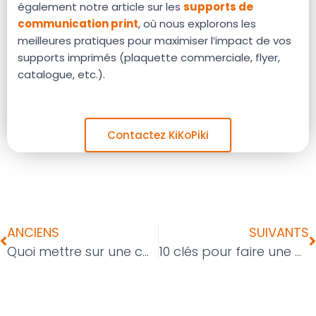
également notre article sur les
supports de
communication print
, où nous explorons les
meilleures pratiques pour maximiser l’impact de vos
supports imprimés (plaquette commerciale, flyer,
catalogue, etc.).
Contactez KiKoPiki
ANCIENS
SUIVANTS
Quoi mettre sur une carte de visite : Les informations clés pour réussir
10 clés pour faire une plaquette commerciale réussie