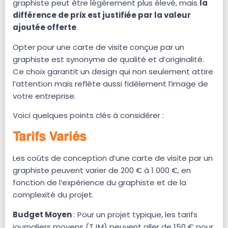
graphiste peut être légèrement plus élevé, mais
la
différence de prix est justifiée par la valeur
ajoutée offerte
.
Opter pour une carte de visite conçue par un
graphiste est synonyme de qualité et d’originalité.
Ce choix garantit un design qui non seulement attire
l’attention mais reflète aussi fidèlement l’image de
votre entreprise.
Voici quelques points clés à considérer :
Tarifs Variés
Les coûts de conception d’une carte de visite par un
graphiste peuvent varier de 200 € à 1 000 €, en
fonction de l’expérience du graphiste et de la
complexité du projet.
Budget Moyen
: Pour un projet typique, les tarifs
journaliers moyens (TJM) peuvent aller de 150 € pour