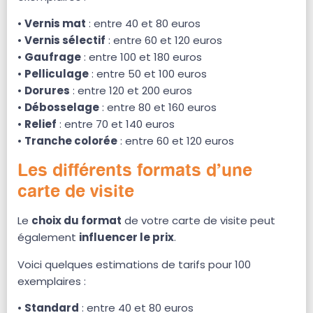
•
Vernis mat
: entre 40 et 80 euros
•
Vernis sélectif
: entre 60 et 120 euros
•
Gaufrage
: entre 100 et 180 euros
•
Pelliculage
: entre 50 et 100 euros
•
Dorures
: entre 120 et 200 euros
•
Débosselage
: entre 80 et 160 euros
•
Relief
: entre 70 et 140 euros
•
Tranche colorée
: entre 60 et 120 euros
Les différents formats d’une
carte de visite
Le
choix du format
de votre carte de visite peut
également
influencer le prix
.
Voici quelques estimations de tarifs pour 100
exemplaires :
•
Standard
: entre 40 et 80 euros