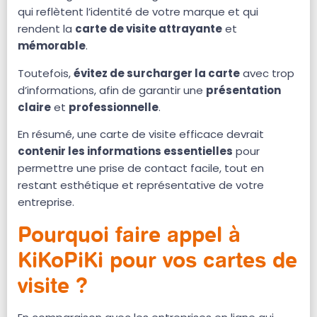
qui reflètent l’identité de votre marque et qui
rendent la
carte de visite attrayante
et
mémorable
.
Toutefois,
évitez de surcharger la carte
avec trop
d’informations, afin de garantir une
présentation
claire
et
professionnelle
.
En résumé, une carte de visite efficace devrait
contenir les informations essentielles
pour
permettre une prise de contact facile, tout en
restant esthétique et représentative de votre
entreprise.
Pourquoi faire appel à
KiKoPiKi pour vos cartes de
visite ?