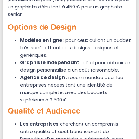
un graphiste débutant à 450 € pour un graphiste
senior.
Options de Design
Modèles en ligne
: pour ceux qui ont un budget
très serré, offrant des designs basiques et
génériques.
Graphiste indépendant
: idéal pour obtenir un
design personnalisé à un coût raisonnable.
Agence de design
: recommandée pour les
entreprises nécessitant une identité de
marque complète, avec des budgets
supérieurs à 2 500 €.
Qualité et Audience
Les entreprises
cherchant un compromis
entre qualité et coût bénéficieront de
l’expertise d’un graphiste expérimenté, avec