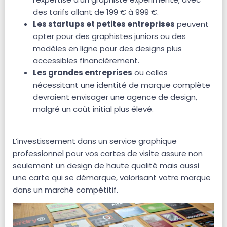
des tarifs allant de 199 € à 999 €.
Les startups et petites entreprises
peuvent
opter pour des graphistes juniors ou des
modèles en ligne pour des designs plus
accessibles financièrement.
Les grandes entreprises
ou celles
nécessitant une identité de marque complète
devraient envisager une agence de design,
malgré un coût initial plus élevé.
L’investissement dans un service graphique
professionnel pour vos cartes de visite assure non
seulement un design de haute qualité mais aussi
une carte qui se démarque, valorisant votre marque
dans un marché compétitif.