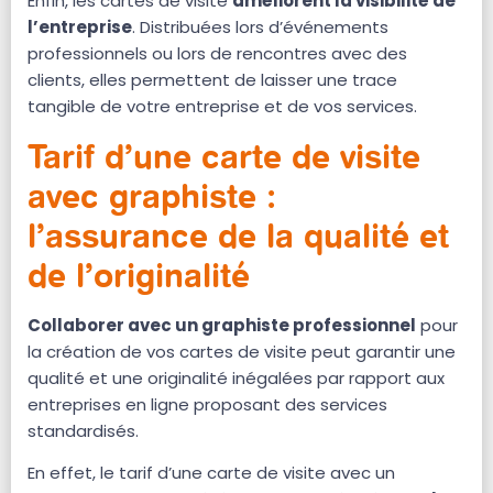
Enfin, les cartes de visite
améliorent la visibilité de
l’entreprise
. Distribuées lors d’événements
professionnels ou lors de rencontres avec des
clients, elles permettent de laisser une trace
tangible de votre entreprise et de vos services.
Tarif d’une carte de visite
avec graphiste :
l’assurance de la qualité et
de l’originalité
Collaborer avec un graphiste professionnel
pour
la création de vos cartes de visite peut garantir une
qualité et une originalité inégalées par rapport aux
entreprises en ligne proposant des services
standardisés.
En effet, le tarif d’une carte de visite avec un