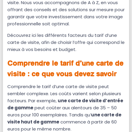
visite. Nous vous accompagnons de A à Z, en vous
offrant des conseils et des solutions sur mesure pour
garantir que votre investissement dans votre image
professionnelle soit optimal.
Découvrez ici les différents facteurs du tarif d’une
carte de visite, afin de choisir l’offre qui correspond le
mieux à vos besoins et budget.
Comprendre le tarif d’une carte de
visite : ce que vous devez savoir
Comprendre le tarif d’une carte de visite peut
sembler complexe. Les coûts varient selon plusieurs
facteurs. Par exemple,
une carte de visite d’entrée
de gamme
peut coûter aux alentours de 35 – 50
euros pour 100 exemplaires. Tandis qu’
une carte de
visite haut de gamme
commence à partir de 60
euros pour le même nombre.