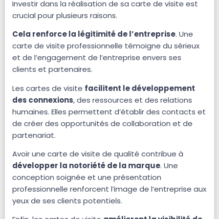
Investir dans la réalisation de sa carte de visite est
crucial pour plusieurs raisons.
Cela renforce la légitimité de l’entreprise
. Une
carte de visite professionnelle témoigne du sérieux
et de l’engagement de l’entreprise envers ses
clients et partenaires.
Les cartes de visite
facilitent le développement
des connexions
, des ressources et des relations
humaines. Elles permettent d’établir des contacts et
de créer des opportunités de collaboration et de
partenariat.
Avoir une carte de visite de qualité contribue à
développer la notoriété de la marque
. Une
conception soignée et une présentation
professionnelle renforcent l’image de l’entreprise aux
yeux de ses clients potentiels.