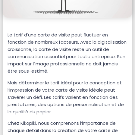
Le tarif d’une carte de visite peut fluctuer en
fonction de nombreux facteurs. Avec la digitalisation
croissante, la carte de visite reste un outil de
communication essentiel pour toute entreprise. Son
impact sur l’image professionnelle ne doit jamais
être sous-estimé.
Mais déterminer le tarif idéal pour la conception et
l’impression de votre carte de visite idéale peut
s’avérer un défi. Les tarifs varient en fonction des
prestataires, des options de personnalisation et de
la qualité du papier…
Chez Kikopiki, nous comprenons l’importance de
chaque détail dans la création de votre carte de