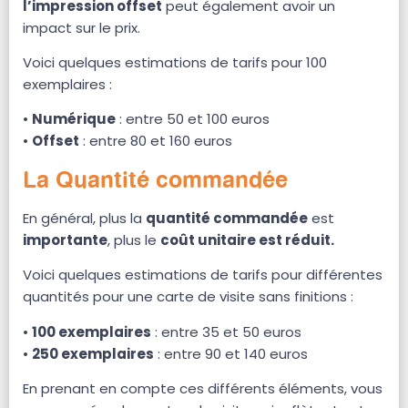
l’impression offset
peut également avoir un
impact sur le prix.
Voici quelques estimations de tarifs pour 100
exemplaires :
•
Numérique
: entre 50 et 100 euros
•
Offset
: entre 80 et 160 euros
La Quantité commandée
En général, plus la
quantité commandée
est
importante
, plus le
coût unitaire est réduit.
Voici quelques estimations de tarifs pour différentes
quantités pour une carte de visite sans finitions :
•
100 exemplaires
: entre 35 et 50 euros
•
250 exemplaires
: entre 90 et 140 euros
En prenant en compte ces différents éléments, vous