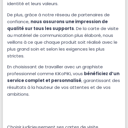
identité et leurs valeurs.
De plus, grâce à notre réseau de partenaires de
confiance,
nous assurons une impression de
qualité sur tous les supports
. De la carte de visite
au matériel de communication plus élaboré, nous
veillons à ce que chaque produit soit réalisé avec le
plus grand soin et selon les exigences les plus
strictes.
En choisissant de travailler avec un graphiste
professionnel comme KiKoPiKi, vous
bénéficiez d’un
service complet et personnalisé
, garantissant des
résultats à la hauteur de vos attentes et de vos
ambitions.
Choisir judicieusement ses cartes de visite