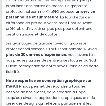
En comparaison avec les entreprises en ligne qui
produisent des cartes en masse, un graphiste
professionnel comme KiKoPiKi propose
un service
personnalisé et sur mesure
. La fourchette de
différence de prix peut varier, mais il est souvent
préférable d’investir un peu plus pour obtenir une
création unique et de qualité.
Les avantages de travailler avec un graphiste
professionnel comme KiKoPiKi sont nombreux. Avec
plus de 20 années d’expérience
, nous avons fait
nos preuves auprès des entreprises locales du Sud-
Ouest, témoignant de notre savoir-faire et de notre
fiabilité.
Notre expertise en conception graphique sur
mesure
nous permet de répondre à tous les
besoins de nos clients, de la création du logo
jusqu’aux diverses applications graphiques, afin de
créer des designs qui reflètent parfaitement leur