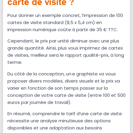
carte de visite ?
Pour donner un exemple concret, l’impression de 100
cartes de visite standard (8,5 x 5,4 cm) en
impression numérique coûte à partir de 35 € TTC.
Cependant, le prix par unité diminue avec une plus
grande quantité. Ainsi, plus vous imprimez de cartes
de visites, meilleur sera le rapport qualité-prix, à long
terme.
Du côté de la conception, un·e graphiste va vous
proposer divers modèles, divers visuels et le prix va
varier en fonction de son temps passer sur la
conception de votre carte de visite (entre 100 et 500
euros par journée de travail).
En résumé, comprendre le tarif d’une carte de visite
nécessite une analyse minutieuse des options
disponibles et une adaptation aux besoins