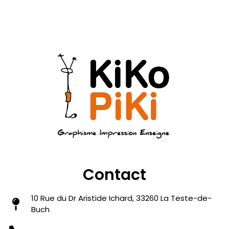
Contact
10 Rue du Dr Aristide Ichard, 33260 La Teste-de-
Buch