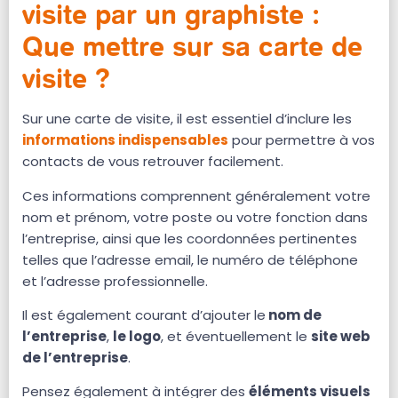
visite par un graphiste :
Que mettre sur sa carte de
visite ?
Sur une carte de visite, il est essentiel d’inclure les
informations indispensables
pour permettre à vos
contacts de vous retrouver facilement.
Ces informations comprennent généralement votre
nom et prénom, votre poste ou votre fonction dans
l’entreprise, ainsi que les coordonnées pertinentes
telles que l’adresse email, le numéro de téléphone
et l’adresse professionnelle.
Il est également courant d’ajouter le
nom de
l’entreprise
,
le logo
, et éventuellement le
site web
de l’entreprise
.
Pensez également à intégrer des
éléments visuels