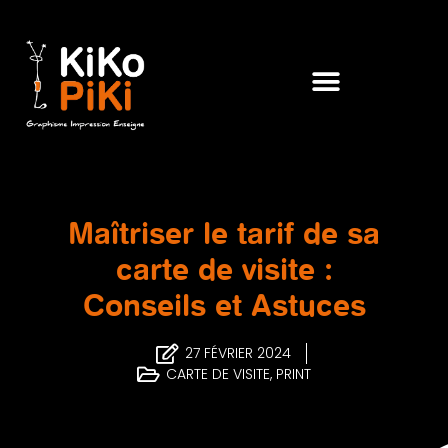
Maîtriser le tarif de sa
carte de visite :
Conseils et Astuces
27 FÉVRIER 2024
CARTE DE VISITE
,
PRINT